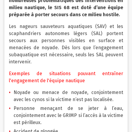
nombreuses problématiques des interventions en
milieu nautique, le SIS 68 est doté d’une équipe
préparée à porter secours dans ce milieu hostile.
Les nageurs sauveteurs aquatiques (SAV) et les
scaphandriers autonomes légers (SAL) portent
secours aux personnes visibles en surface et
menacées de noyade. Dès lors que l’engagement
subaquatique est nécessaire, seuls les SAL peuvent
intervenir.
Exemples de situations pouvant entraîner
l'engagement de l'équipe nautique
Noyade ou menace de noyade, conjointement
avec les cynos si la victime n’est pas localisée.
Personne menaçant de se jeter à l’eau,
conjointement avec le GRIMP si l’accès à la victime
est périlleux.
Accident de plongée.