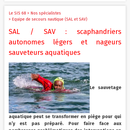
Le SIS 68
Nos spécialistes
Equipe de secours nautique (SAL et SAV)
SAL / SAV : scaphandriers
autonomes légers et nageurs
sauveteurs aquatiques
Le sauvetage
aquatique peut se transformer en piège pour qui
n’y est pas préparé. Pour faire face aux