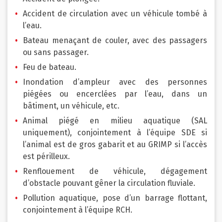
Accident de circulation avec un véhicule tombé à
l’eau.
Bateau menaçant de couler, avec des passagers
ou sans passager.
Feu de bateau.
Inondation d’ampleur avec des personnes
piégées ou encerclées par l’eau, dans un
bâtiment, un véhicule, etc.
Animal piégé en milieu aquatique (SAL
uniquement), conjointement à l’équipe SDE si
l’animal est de gros gabarit et au GRIMP si l’accès
est périlleux.
Renflouement de véhicule, dégagement
d’obstacle pouvant gêner la circulation fluviale.
Pollution aquatique, pose d’un barrage flottant,
conjointement à l’équipe RCH.