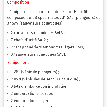
Composition
L’équipe de secours nautique du Haut-Rhin est
composée de 68 spécialistes : 31 SAL (plongeurs) et
37 SAV (sauveteurs aquatiques) :
2 conseillers techniques SAL3 ;
7 chefs d’unité SAL2 ;
22 scaphandriers autonomes légers SAL1;
37 sauveteurs aquatiques SAV1.
Equipement
1 VPL (véhicule plongeurs) ;
2 VSN (véhicules de secours nautique) ;
3 lots d’embarcation inondation ;
2 embarcations lourdes ;
2 embarcations légères ;